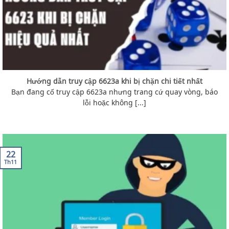
Hướng dẫn truy cập 6623a khi bị chặn chi tiết nhất
Bạn đang cố truy cập 6623a nhưng trang cứ quay vòng, báo
lỗi hoặc không [...]
22
Th11