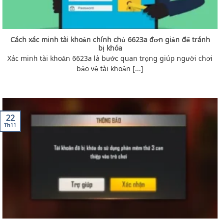
Cách xác minh tài khoản chính chủ 6623a đơn giản để tránh
bị khóa
Xác minh tài khoản 6623a là bước quan trọng giúp người chơi
bảo vệ tài khoản [...]
22
Th11