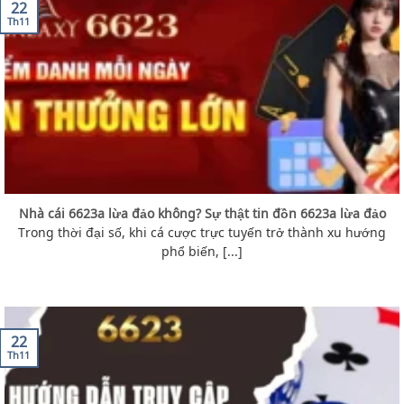
22
Th11
Nhà cái 6623a lừa đảo không? Sự thật tin đồn 6623a lừa đảo
Trong thời đại số, khi cá cược trực tuyến trở thành xu hướng
phổ biến, [...]
22
Th11