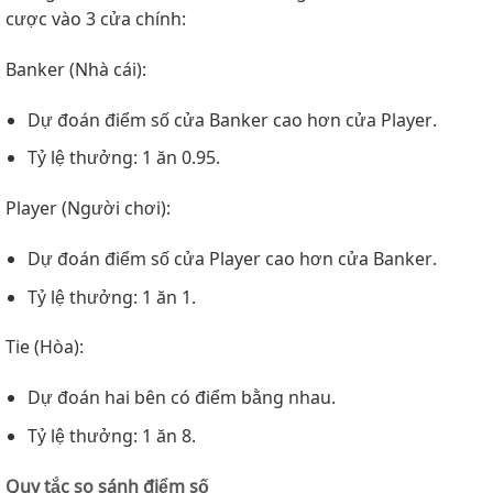
cược vào 3 cửa chính:
Banker (Nhà cái):
Dự đoán điểm số cửa Banker cao hơn cửa Player.
Tỷ lệ thưởng: 1 ăn 0.95.
Player (Người chơi):
Dự đoán điểm số cửa Player cao hơn cửa Banker.
Tỷ lệ thưởng: 1 ăn 1.
Tie (Hòa):
Dự đoán hai bên có điểm bằng nhau.
Tỷ lệ thưởng: 1 ăn 8.
Quy tắc so sánh điểm số