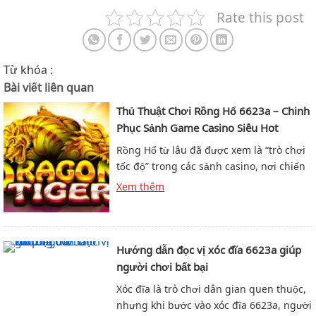
Rate this post
Từ khóa :
Bài viết liên quan
Thủ Thuật Chơi Rồng Hổ 6623a – Chinh
Phục Sảnh Game Casino Siêu Hot
Rồng Hổ từ lâu đã được xem là “trò chơi
tốc độ” trong các sảnh casino, nơi chiến
thắng được quyết định chỉ sau vài giây.
Xem thêm
Trong thế giới trực tuyến, rồng hổ
6623a nổi bật nhờ giao diện trực quan,
tốc độ xử lý mượt mà và cơ hội thắng
cược hấp dẫn. Nếu bạn là […]
Hướng dẫn đọc vị xóc đĩa 6623a giúp
người chơi bất bại
Xóc đĩa là trò chơi dân gian quen thuộc,
nhưng khi bước vào xóc đĩa 6623a, người