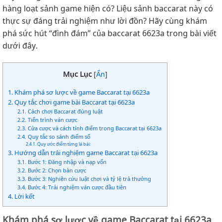
hàng loạt sảnh game hiện có? Liệu sảnh baccarat này có
thực sự đáng trải nghiệm như lời đồn? Hãy cùng khám
phá sức hút “đình đám” của baccarat 6623a trong bài viết
dưới đây.
Mục Lục
[
Ẩn
]
1.
Khám phá sơ lược về game Baccarat tại 6623a
2.
Quy tắc chơi game bài Baccarat tại 6623a
2.1.
Cách chơi Baccarat đúng luật
2.2.
Tiến trình ván cược
2.3.
Cửa cược và cách tính điểm trong Baccarat tại 6623a
2.4.
Quy tắc so sánh điểm số
2.4.1.
Quy ước điểm từng lá bài:
3.
Hướng dẫn trải nghiệm game Baccarat tại 6623a
3.1.
Bước 1: Đăng nhập và nạp vốn
3.2.
Bước 2: Chọn bàn cược
3.3.
Bước 3: Nghiên cứu luật chơi và tỷ lệ trả thưởng
3.4.
Bước 4: Trải nghiệm ván cược đầu tiên
4.
Lời kết
Khám phá sơ lược về game Baccarat tại 6623a