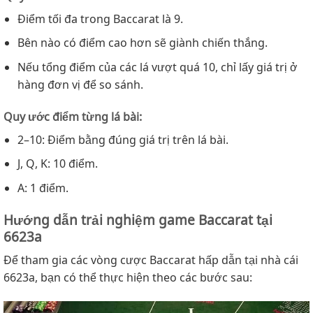
Điểm tối đa trong Baccarat là 9.
Bên nào có điểm cao hơn sẽ giành chiến thắng.
Nếu tổng điểm của các lá vượt quá 10, chỉ lấy giá trị ở
hàng đơn vị để so sánh.
Quy ước điểm từng lá bài:
2–10: Điểm bằng đúng giá trị trên lá bài.
J, Q, K: 10 điểm.
A: 1 điểm.
Hướng dẫn trải nghiệm game Baccarat tại
6623a
Để tham gia các vòng cược Baccarat hấp dẫn tại nhà cái
6623a, bạn có thể thực hiện theo các bước sau: