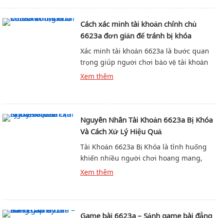
Tin vui là việc khắc phục hoàn toàn rất
đơn giản, chỉ cần […]
Cách xác minh tài khoản chính chủ
6623a đơn giản để tránh bị khóa
Xác minh tài khoản 6623a là bước quan
trọng giúp người chơi bảo vệ tài khoản
của mình, đảm bảo thông tin chính xác
Xem thêm
và tránh nguy cơ bị khóa trong quá trình
sử dụng. Đây cũng là yêu cầu bắt buộc
để bạn có thể nạp – rút tiền nhanh
chóng, đồng thời đảm bảo […]
Nguyên Nhân Tài Khoản 6623a Bị Khóa
Và Cách Xử Lý Hiệu Quả
Tài Khoản 6623a Bị Khóa là tình huống
khiến nhiều người chơi hoang mang,
đặc biệt khi đang tham gia các trò chơi
Xem thêm
hoặc thực hiện giao dịch quan trọng. Tuy
nhiên, đây là sự cố khá phổ biến và
thường xuất phát từ những nguyên
nhân cụ thể như vi phạm quy định, đăng
Game bài 6623a – Sảnh game bài đẳng